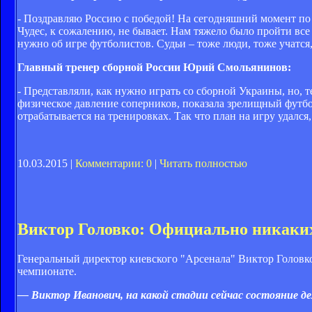
- Поздравляю Россию с победой! На сегодняшний момент по
Чудес, к сожалению, не бывает. Нам тяжело было пройти все 
нужно об игре футболистов. Судьи – тоже люди, тоже учатся
Главный тренер сборной России Юрий Смольянинов:
- Представляли, как нужно играть со сборной Украины, но, 
физическое давление соперников, показала зрелищный футбол
отрабатывается на тренировках. Так что план на игру удался
10.03.2015 |
Комментарии: 0
|
Читать полностью
Виктор Головко: Официально никаких 
Генеральный директор киевского "Арсенала" Виктор Головк
чемпионате.
— Виктор Иванович, на какой стадии сейчас состояние дел