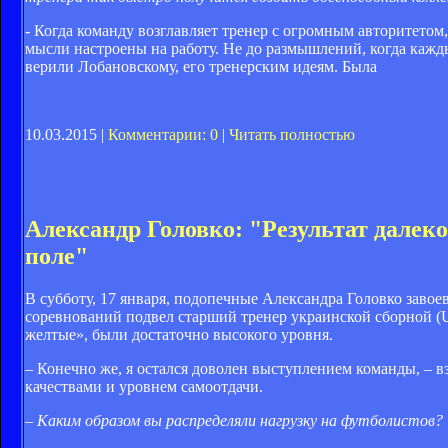
- Когда команду возглавляет тренер с огромным авторитетом
мысли настроены на работу. Не до размышлений, когда кажд
верили Лобановскому, его тренерским идеям. Была
10.03.2015 |
Комментарии: 0
|
Читать полностью
Александр Головко: "Результат далеко
поле"
В субботу, 17 января, подопечные Александра Головко заво
соревнований подвел старший тренер украинской сборной (U
желтые», были достаточно высокого уровня.
– Конечно же, я остался доволен выступлением команды, – в
качествами и уровнем самоотдачи.
– Каким образом вы распределяли нагрузку на футболистов?