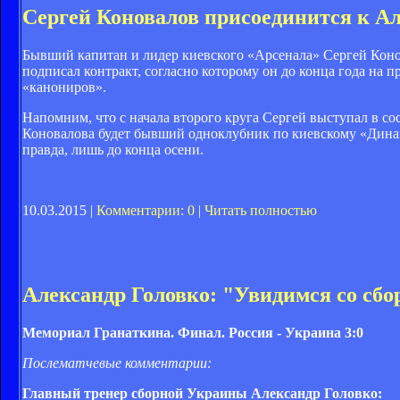
Сергей Коновалов присоединится к А
Бывший капитан и лидер киевского «Арсенала» Сергей Конова
подписал контракт, согласно которому он до конца года на 
«канониров».
Напомним, что с начала второго круга Сергей выступал в сос
Коновалова будет бывший одноклубник по киевскому «Динам
правда, лишь до конца осени.
10.03.2015 |
Комментарии: 0
|
Читать полностью
Александр Головко: "Увидимся со сбо
Мемориал Гранаткина. Финал. Россия - Украина 3:0
Послематчевые комментарии:
Главный тренер сборной Украины Александр Головко: