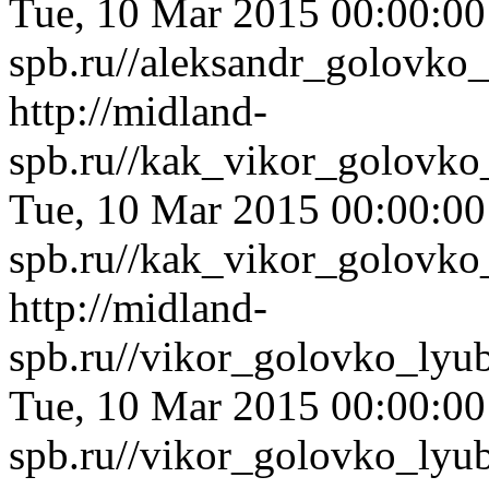
Tue, 10 Mar 2015 00:00:0
spb.ru//aleksandr_golovk
http://midland-
spb.ru//kak_vikor_golovko
Tue, 10 Mar 2015 00:00:0
spb.ru//kak_vikor_golovko
http://midland-
spb.ru//vikor_golovko_lyu
Tue, 10 Mar 2015 00:00:0
spb.ru//vikor_golovko_lyu