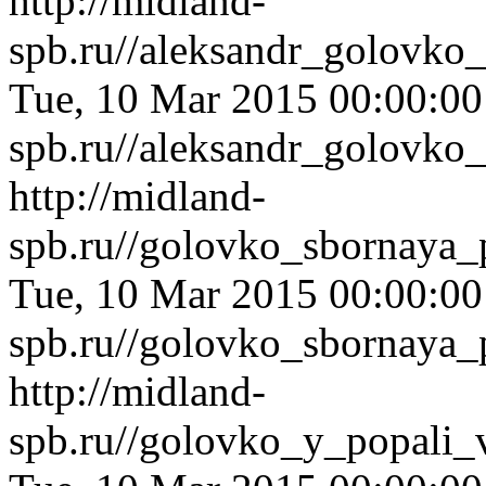
http://midland-
spb.ru//aleksandr_golovko
Tue, 10 Mar 2015 00:00:0
spb.ru//aleksandr_golovko
http://midland-
spb.ru//golovko_sbornaya_
Tue, 10 Mar 2015 00:00:0
spb.ru//golovko_sbornaya_
http://midland-
spb.ru//golovko_y_popali