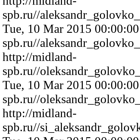
http://midland-
spb.ru//aleksandr_golovko
Tue, 10 Mar 2015 00:00:0
spb.ru//aleksandr_golovko
http://midland-
spb.ru//oleksandr_golovko
Tue, 10 Mar 2015 00:00:0
spb.ru//oleksandr_golovko
http://midland-
spb.ru//si_aleksandr_golo