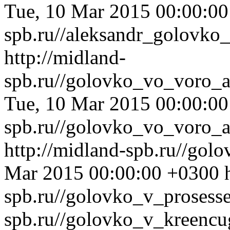
Tue, 10 Mar 2015 00:00:0
spb.ru//aleksandr_golovko
http://midland-
spb.ru//golovko_vo_voro_a
Tue, 10 Mar 2015 00:00:0
spb.ru//golovko_vo_voro_a
http://midland-spb.ru//gol
Mar 2015 00:00:00 +0300
spb.ru//golovko_v_prosess
spb.ru//golovko_v_kreencu