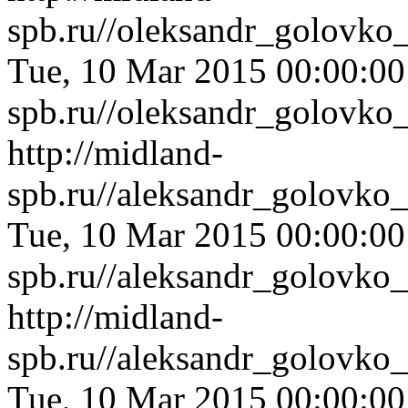
spb.ru//oleksandr_golovko
Tue, 10 Mar 2015 00:00:0
spb.ru//oleksandr_golovko
http://midland-
spb.ru//aleksandr_golovk
Tue, 10 Mar 2015 00:00:0
spb.ru//aleksandr_golovk
http://midland-
spb.ru//aleksandr_golovko
Tue, 10 Mar 2015 00:00:0