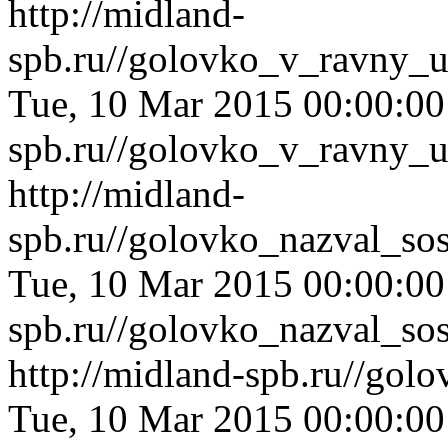
http://midland-
spb.ru//golovko_v_ravny_u
Tue, 10 Mar 2015 00:00:0
spb.ru//golovko_v_ravny_u
http://midland-
spb.ru//golovko_nazval_so
Tue, 10 Mar 2015 00:00:0
spb.ru//golovko_nazval_so
http://midland-spb.ru//gol
Tue, 10 Mar 2015 00:00:0