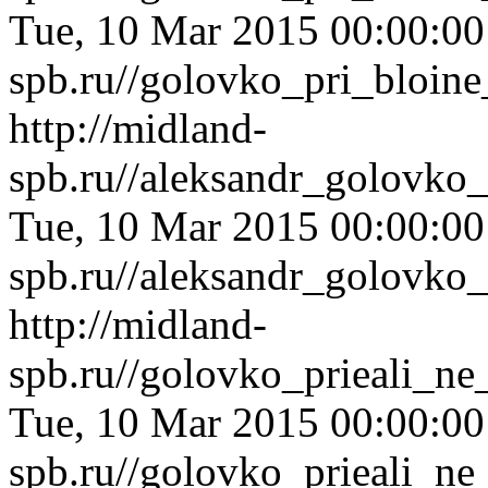
Tue, 10 Mar 2015 00:00:0
spb.ru//golovko_pri_bloin
http://midland-
spb.ru//aleksandr_golovko
Tue, 10 Mar 2015 00:00:0
spb.ru//aleksandr_golovko
http://midland-
spb.ru//golovko_prieali_n
Tue, 10 Mar 2015 00:00:0
spb.ru//golovko_prieali_n