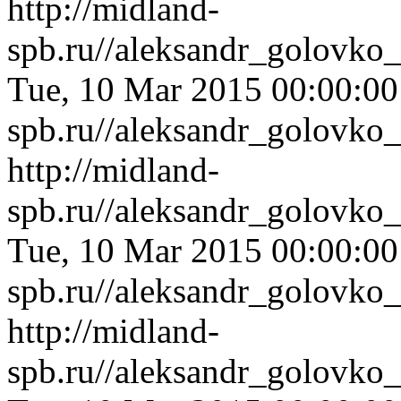
http://midland-
spb.ru//aleksandr_golovko
Tue, 10 Mar 2015 00:00:0
spb.ru//aleksandr_golovko
http://midland-
spb.ru//aleksandr_golovko
Tue, 10 Mar 2015 00:00:0
spb.ru//aleksandr_golovko
http://midland-
spb.ru//aleksandr_golovk