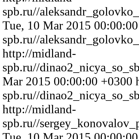
spb.ru//aleksandr_golovko
Tue, 10 Mar 2015 00:00:0
spb.ru//aleksandr_golovko
http://midland-
spb.ru//dinao2_nicya_so_
Mar 2015 00:00:00 +0300
spb.ru//dinao2_nicya_so_s
http://midland-
spb.ru//sergey_konovalov_
Tue, 10 Mar 2015 00:00:0