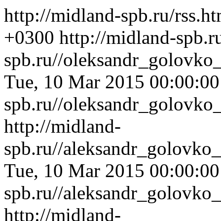
http://midland-spb.ru/rss.h
+0300
http://midland-spb.r
spb.ru//oleksandr_golovko
Tue, 10 Mar 2015 00:00:0
spb.ru//oleksandr_golovko
http://midland-
spb.ru//aleksandr_golovko
Tue, 10 Mar 2015 00:00:0
spb.ru//aleksandr_golovko
http://midland-