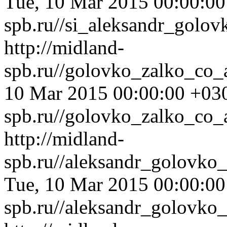
Tue, 10 Mar 2015 00:00:0
spb.ru//si_aleksandr_golo
http://midland-
spb.ru//golovko_zalko_co_
10 Mar 2015 00:00:00 +03
spb.ru//golovko_zalko_co_
http://midland-
spb.ru//aleksandr_golovko
Tue, 10 Mar 2015 00:00:0
spb.ru//aleksandr_golovko