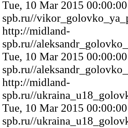
Tue, 10 Mar 2015 00:00:0
spb.ru//vikor_golovko_ya_
http://midland-
spb.ru//aleksandr_golovko
Tue, 10 Mar 2015 00:00:0
spb.ru//aleksandr_golovko
http://midland-
spb.ru//ukraina_u18_golov
Tue, 10 Mar 2015 00:00:0
spb.ru//ukraina_u18_golov