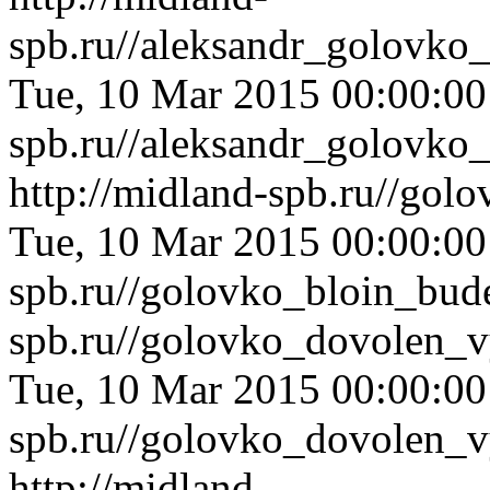
spb.ru//aleksandr_golovko
Tue, 10 Mar 2015 00:00:0
spb.ru//aleksandr_golovko
http://midland-spb.ru//go
Tue, 10 Mar 2015 00:00:0
spb.ru//golovko_bloin_bud
spb.ru//golovko_dovolen_v
Tue, 10 Mar 2015 00:00:0
spb.ru//golovko_dovolen_v
http://midland-