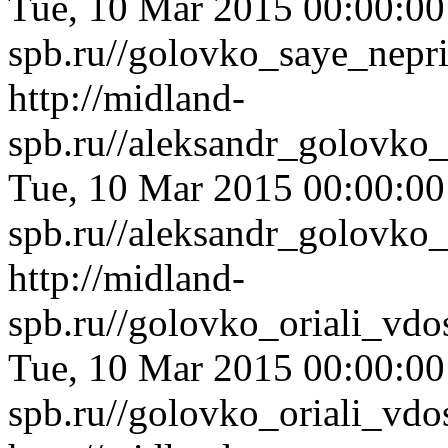
Tue, 10 Mar 2015 00:00:0
spb.ru//golovko_saye_nepr
http://midland-
spb.ru//aleksandr_golovko
Tue, 10 Mar 2015 00:00:0
spb.ru//aleksandr_golovko
http://midland-
spb.ru//golovko_oriali_vdo
Tue, 10 Mar 2015 00:00:0
spb.ru//golovko_oriali_vdo