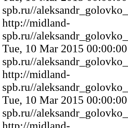
spb.ru//aleksandr_golovko
http://midland-
spb.ru//aleksandr_golovko
Tue, 10 Mar 2015 00:00:0
spb.ru//aleksandr_golovko
http://midland-
spb.ru//aleksandr_golovko
Tue, 10 Mar 2015 00:00:0
spb.ru//aleksandr_golovko
http://midland-