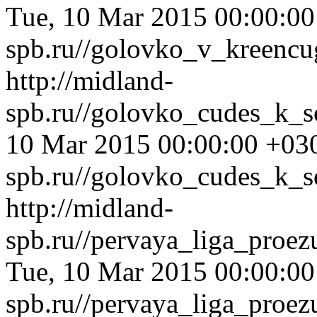
Tue, 10 Mar 2015 00:00:0
spb.ru//golovko_v_kreencu
http://midland-
spb.ru//golovko_cudes_k_
10 Mar 2015 00:00:00 +03
spb.ru//golovko_cudes_k_s
http://midland-
spb.ru//pervaya_liga_proe
Tue, 10 Mar 2015 00:00:0
spb.ru//pervaya_liga_proe