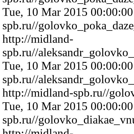
Tue, 10 Mar 2015 00:00:0
spb.ru//golovko_poka_daz
http://midland-
spb.ru//aleksandr_golovko
Tue, 10 Mar 2015 00:00:0
spb.ru//aleksandr_golovko
http://midland-spb.ru//gol
Tue, 10 Mar 2015 00:00:0
spb.ru//golovko_diakae_vn
http://midland-