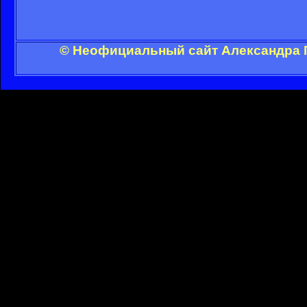
© Неофициальный сайт Александра Г