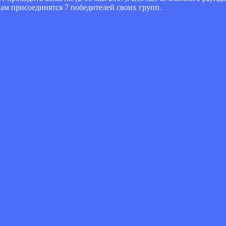
цам присоединятся 7 победителей своих групп.