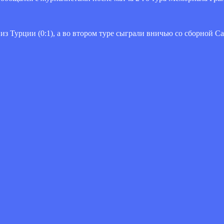
 Турции (0:1), а во втором туре сыграли вничью со сборной Сан