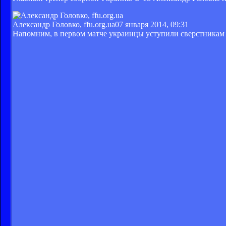
Александр Головко, ffu.org.ua
07 января 2014, 09:31
Напомним, в первом матче украинцы уступили сверстникам из