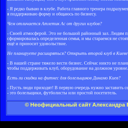
- Я редко бываю в клубе. Работа главного тренера подразумев
я поддерживаю форму и общаюсь по бизнесу.
Чем отличается Атлетик Ас от других клубов?
- Своей атмосферой. Это не большой районный зал. Людям пр
сформировалась определенная семья, и мы стараемся не стоять
ещё и приносит удовольствие.
Не планируете расширяться? Открыть второй клуб в Киеве 
- В нашей стране тяжело вести бизнес. Сейчас никто не план
чтобы поддерживать клуб, оборудование на должном уровне. 
Есть ли скидки на фитнес для болельщиков Динамо Киев?
- Пусть люди приходят! В первую очередь нужно заставить с
- это болельщики, футболисты или простой посетитель.
© Неофициальный сайт Александра Г