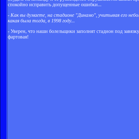
спокойно исправить допущенные ошибки...
- Как вы думаете, на стадионе "Динамо", учитывая его не
какая была тогда, в 1998 году...
- Уверен, что наши болельщики заполнят стадион под завязку
фартовая!